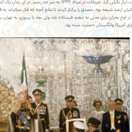
بدهد، داشت ابراز نگرانی‌ کرد. جریانات در مرداد ۱۳۳۲ به سر
انیان ارشد شیعه بود، مصدق را برکنار کردند تا مانع آنچه که فکر میکردند 
در اوج بحران برای مدتی‌ به تبعید فرستاده شد ولی‌ بعد با پیروزی به ته
ی آمریکا وانگلستان حمایت شده بود.