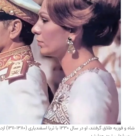
پس از اینکه 